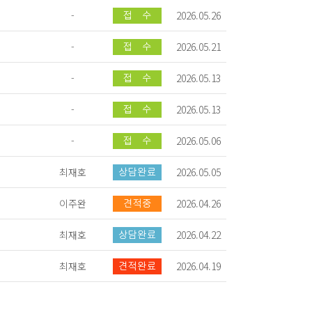
-
2026.05.26
-
2026.05.21
-
2026.05.13
-
2026.05.13
-
2026.05.06
최재호
2026.05.05
이주완
2026.04.26
최재호
2026.04.22
최재호
2026.04.19